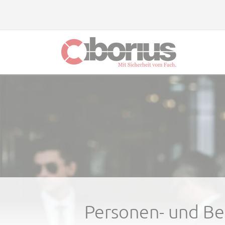
Personen- und Beg