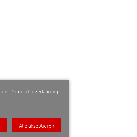
n der
Datenschutzerklärung
.
Alle akzeptieren