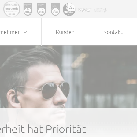
rnehmen
Kunden
Kontakt
heit hat Priorität