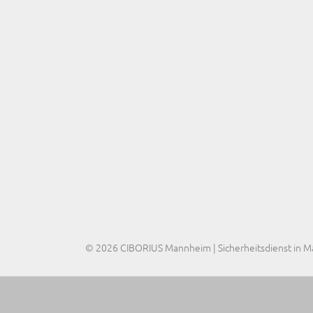
© 2026 CIBORIUS Mannheim | Sicherheitsdienst in 