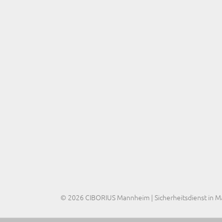
© 2026 CIBORIUS Mannheim | Sicherheitsdienst in 