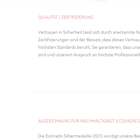
QUALITÄT / ZERTIFIZIERUNG
Vertrauen in Sicherheit lässt sich durch anerkannte
Zertifizierungen sind der Beweis, dass dieses Vertra
höchsten Standards beruht. Sie garantieren, dass uns
sind und unserem Anspruch an höchste Professionali
AUSZEICHNUNG FÜR NACHHALTIGKEIT: ECOVADIS 
Die EcoVadis Silbermedaille 2025 würdigt unsere 