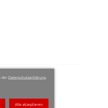
n der
Datenschutzerklärung
.
Alle akzeptieren