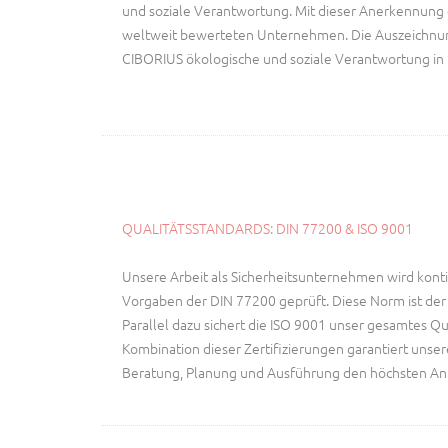
und soziale Verantwortung. Mit dieser Anerkennung 
weltweit bewerteten Unternehmen. Die Auszeichnung 
CIBORIUS ökologische und soziale Verantwortung in 
QUALITÄTSSTANDARDS: DIN 77200 & ISO 9001
Unsere Arbeit als Sicherheitsunternehmen wird konti
Vorgaben der DIN 77200 geprüft. Diese Norm ist der
Parallel dazu sichert die ISO 9001 unser gesamtes Q
Kombination dieser Zertifizierungen garantiert unser
Beratung, Planung und Ausführung den höchsten An