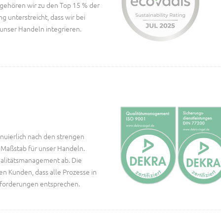
gehören wir zu den Top 15 % der
unterstreicht, dass wir bei
unser Handeln integrieren.
nuierlich nach den strengen
 Maßstab für unser Handeln.
ualitätsmanagement ab. Die
en Kunden, dass alle Prozesse in
forderungen entsprechen.