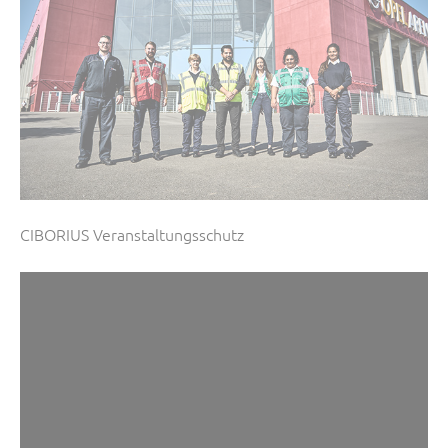
CIBORIUS Veranstaltungsschutz