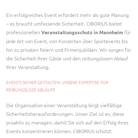
Ein erfolgreiches Event erfordert mehr als gute Planung
– es braucht umfassende Sicherheit. CIBORIUS bietet
professionellen
für
Veranstaltungsschutz in Mannheim
jede Art von Event, von Konzerten über Sportevents bis
hin zu privaten Feiern und Firmenjubiläen. Wir sorgen für
die Sicherheit Ihrer Gäste und den reibungslosen Ablauf
Ihrer Veranstaltung.
EVENTS SICHER GESTALTEN: UNSERE EXPERTISE FÜR
REIBUNGSLOSE ABLÄUFE
Die Organisation einer Veranstaltung birgt vielfältige
Sicherheitsherausforderungen. Unser Ziel ist es, diese
proaktiv zu managen, damit Sie sich auf den Erfolg Ihres
Events konzentrieren können. CIBORIUS schützt: