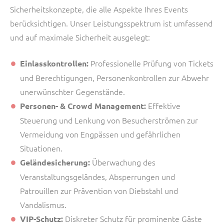
Sicherheitskonzepte, die alle Aspekte Ihres Events
berücksichtigen. Unser Leistungsspektrum ist umfassend
und auf maximale Sicherheit ausgelegt:
Professionelle Prüfung von Tickets
Einlasskontrollen:
und Berechtigungen, Personenkontrollen zur Abwehr
unerwünschter Gegenstände.
Effektive
Personen- & Crowd Management:
Steuerung und Lenkung von Besucherströmen zur
Vermeidung von Engpässen und gefährlichen
Situationen.
Überwachung des
Geländesicherung:
Veranstaltungsgeländes, Absperrungen und
Patrouillen zur Prävention von Diebstahl und
Vandalismus.
Diskreter Schutz für prominente Gäste
VIP-Schutz: