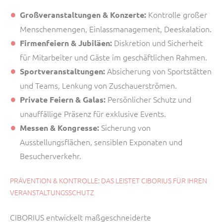
Kontrolle großer
Großveranstaltungen & Konzerte:
Menschenmengen, Einlassmanagement, Deeskalation.
Diskretion und Sicherheit
Firmenfeiern & Jubiläen:
für Mitarbeiter und Gäste im geschäftlichen Rahmen.
Absicherung von Sportstätten
Sportveranstaltungen:
und Teams, Lenkung von Zuschauerströmen.
Persönlicher Schutz und
Private Feiern & Galas:
unauffällige Präsenz für exklusive Events.
Sicherung von
Messen & Kongresse:
Ausstellungsflächen, sensiblen Exponaten und
Besucherverkehr.
PRÄVENTION & KONTROLLE: DAS LEISTET CIBORIUS FÜR IHREN
VERANSTALTUNGSSCHUTZ
CIBORIUS entwickelt maßgeschneiderte