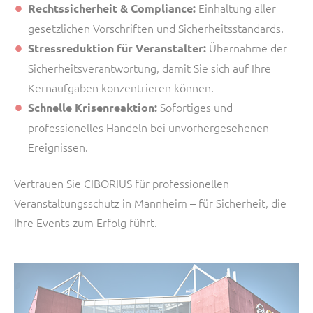
Einhaltung aller
Rechtssicherheit & Compliance:
gesetzlichen Vorschriften und Sicherheitsstandards.
Übernahme der
Stressreduktion für Veranstalter:
Sicherheitsverantwortung, damit Sie sich auf Ihre
Kernaufgaben konzentrieren können.
Sofortiges und
Schnelle Krisenreaktion:
professionelles Handeln bei unvorhergesehenen
Ereignissen.
Vertrauen Sie CIBORIUS für professionellen
Veranstaltungsschutz in Mannheim – für Sicherheit, die
Ihre Events zum Erfolg führt.